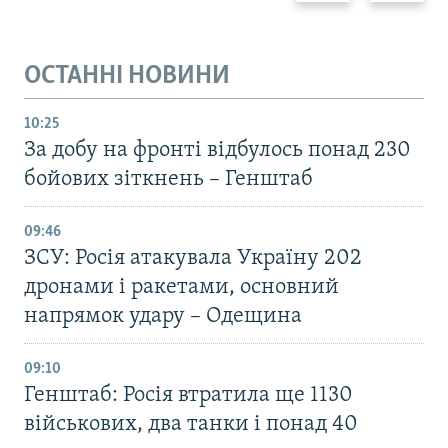
ОСТАННІ НОВИНИ
10:25
За добу на фронті відбулось понад 230
бойових зіткнень – Генштаб
09:46
ЗСУ: Росія атакувала Україну 202
дронами і ракетами, основний
напрямок удару – Одещина
09:10
Генштаб: Росія втратила ще 1130
військових, два танки і понад 40