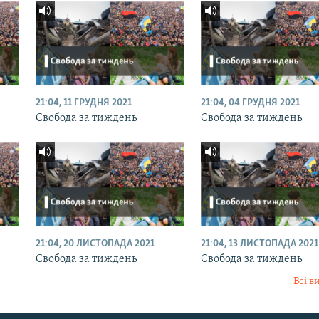
21:04, 11 ГРУДНЯ 2021
21:04, 04 ГРУДНЯ 2021
Свобода за тиждень
Свобода за тиждень
21:04, 20 ЛИСТОПАДА 2021
21:04, 13 ЛИСТОПАДА 2021
Свобода за тиждень
Свобода за тиждень
Всі в