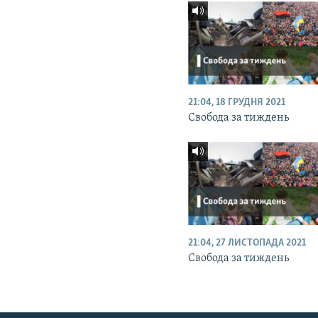
21:04, 18 ГРУДНЯ 2021
Свобода за тиждень
21:04, 27 ЛИСТОПАДА 2021
Свобода за тиждень
КРИМ РЕАЛІЇ
РУС