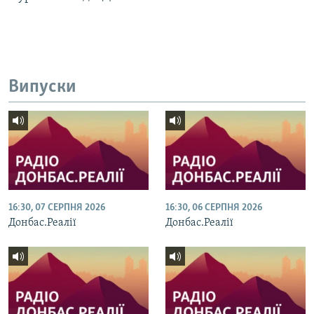
Усі сайти RFE/RL
Випуски
16:30, 07 СЕРПНЯ 2026
16:30, 06 СЕРПНЯ 2026
Донбас.Реалії
Донбас.Реалії