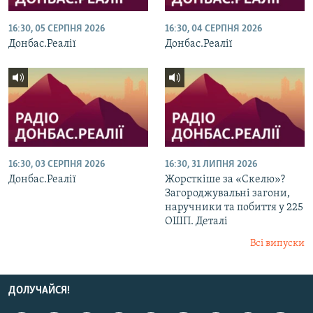
16:30, 05 СЕРПНЯ 2026
16:30, 04 СЕРПНЯ 2026
Донбас.Реалії
Донбас.Реалії
16:30, 03 СЕРПНЯ 2026
16:30, 31 ЛИПНЯ 2026
Донбас.Реалії
Жорсткіше за «Скелю»?
Загороджувальні загони,
наручники та побиття у 225
ОШП. Деталі
Всі випуски
ДОЛУЧАЙСЯ!