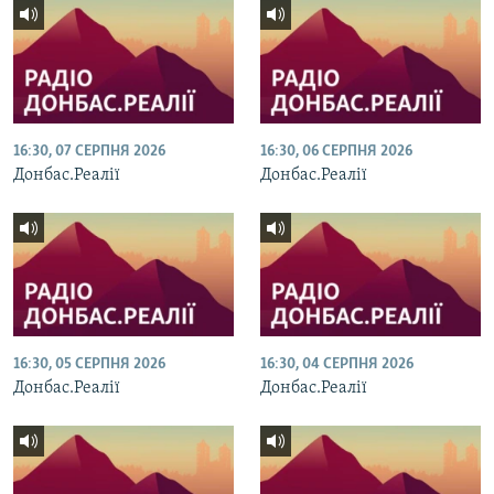
Усі сайти RFE/RL
16:30, 07 СЕРПНЯ 2026
16:30, 06 СЕРПНЯ 2026
Донбас.Реалії
Донбас.Реалії
16:30, 05 СЕРПНЯ 2026
16:30, 04 СЕРПНЯ 2026
Донбас.Реалії
Донбас.Реалії