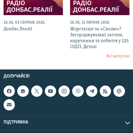
16:30, 03 СЕРПНЯ 2026
16:30, 31 ЛИПНЯ 2026
Донбас.Реалії
Жорсткіше за «Скелю»?
Загороджувальні загони,
наручники та побиття у 225
ОШП. Деталі
Всі випуски
ДОЛУЧАЙСЯ!
ПІДТРИМКА