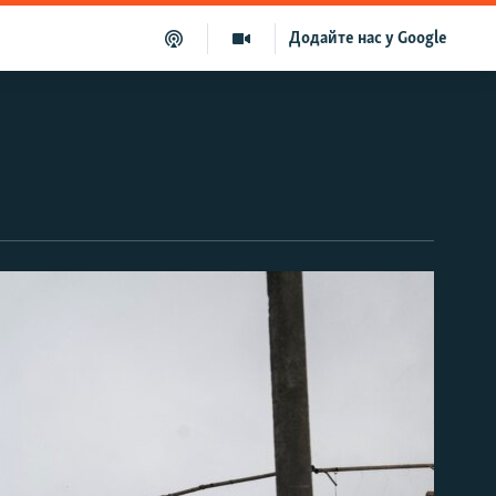
Додайте нас у Google