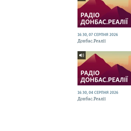
16:30, 07 СЕРПНЯ 2026
Донбас.Реалії
16:30, 04 СЕРПНЯ 2026
Донбас.Реалії
КРИМ РЕАЛІЇ