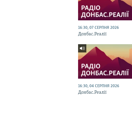
16:30, 07 СЕРПНЯ 2026
Донбас.Реалії
16:30, 04 СЕРПНЯ 2026
Донбас.Реалії
КРИМ РЕАЛІЇ
РУС