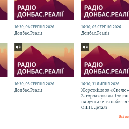
16:30, 06 СЕРПНЯ 2026
16:30, 05 СЕРПНЯ 2026
Донбас.Реалії
Донбас.Реалії
16:30, 03 СЕРПНЯ 2026
16:30, 31 ЛИПНЯ 2026
Донбас.Реалії
Жорсткіше за «Скелю»
Загороджувальні загон
наручники та побиття 
ОШП. Деталі
Всі в