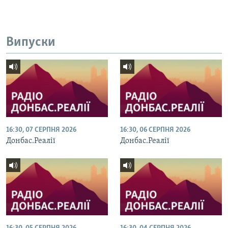
Усі сайти RFE/RL
Випуски
16:30, 07 СЕРПНЯ 2026
16:30, 06 СЕРПНЯ 2026
Донбас.Реалії
Донбас.Реалії