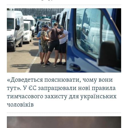
«Доведеться пояснювати, чому вони
тут». У ЄС запрацювали нові правила
тимчасового захисту для українських
чоловіків