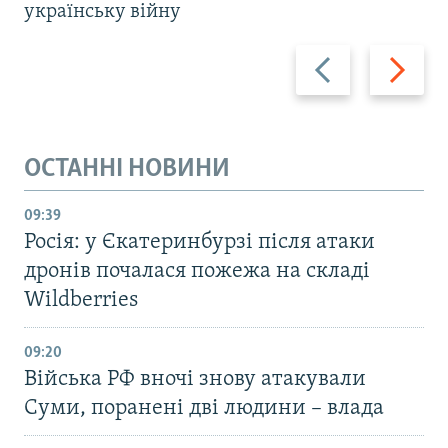
українську війну
Назад
Вперед
ОСТАННІ НОВИНИ
09:39
Росія: у Єкатеринбурзі після атаки
дронів почалася пожежа на складі
Wildberries
09:20
Війська РФ вночі знову атакували
Суми, поранені дві людини – влада