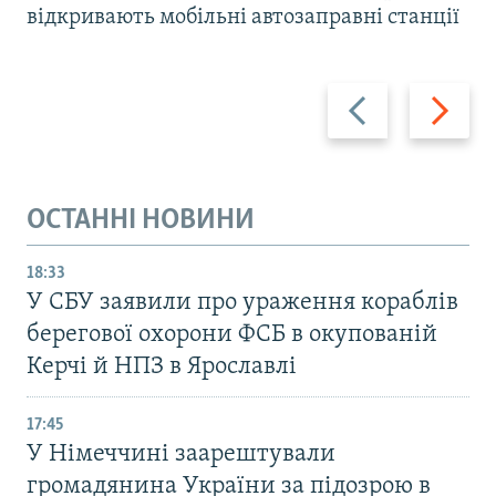
відкривають мобільні автозаправні станції
Назад
Вперед
ОСТАННІ НОВИНИ
18:33
У СБУ заявили про ураження кораблів
берегової охорони ФСБ в окупованій
Керчі й НПЗ в Ярославлі
17:45
У Німеччині заарештували
громадянина України за підозрою в