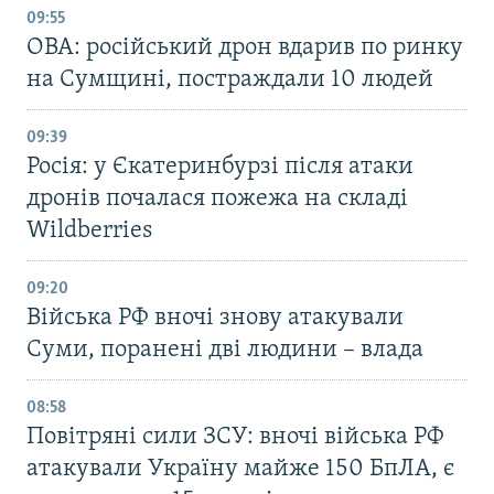
09:55
ОВА: російський дрон вдарив по ринку
на Сумщині, постраждали 10 людей
09:39
Росія: у Єкатеринбурзі після атаки
дронів почалася пожежа на складі
Wildberries
09:20
Війська РФ вночі знову атакували
Суми, поранені дві людини – влада
08:58
Повітряні сили ЗСУ: вночі війська РФ
атакували Україну майже 150 БпЛА, є