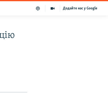
Додайте нас у Google
ацію