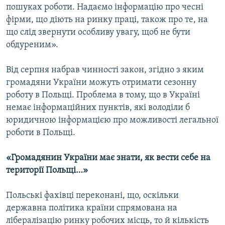
пошуках роботи. Надаємо інформацію про чесні
фірми, що діють на ринку праці, також про те, на
що слід звернути особливу увагу, щоб не бути
обдуреним».
Від серпня набрав чинності закон, згідно з яким
громадяни України можуть отримати сезонну
роботу в Польщі. Проблема в тому, що в Україні
немає інформаційних пунктів, які володіли б
юридичною інформацією про можливості легальної
роботи в Польщі.
«Громадянин України має знати, як вести себе на
території Польщі…»
Польські фахівці переконані, що, оскільки
державна політика країни спрямована на
лібералізацію ринку робочих місць, то й кількість