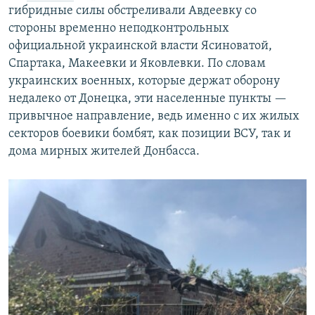
гибридные силы обстреливали Авдеевку со
стороны временно неподконтрольных
официальной украинской власти Ясиноватой,
Спартака, Макеевки и Яковлевки. По словам
украинских военных, которые держат оборону
недалеко от Донецка, эти населенные пункты —
привычное направление, ведь именно с их жилых
секторов боевики бомбят, как позиции ВСУ, так и
дома мирных жителей Донбасса.