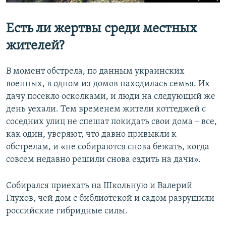
Есть ли жертвы среди местных
жителей?
В момент обстрела, по данным украинских
военных, в одном из домов находилась семья. Их
дачу посекло осколками, и люди на следующий же
день уехали. Тем временем жители коттеджей с
соседних улиц не спешат покидать свои дома – все,
как один, уверяют, что давно привыкли к
обстрелам, и «не собираются снова бежать, когда
совсем недавно решили снова ездить на дачи».
Собирался приехать на Школьную и Валерий
Глухов, чей дом с библиотекой и садом разрушили
российские гибридные силы.