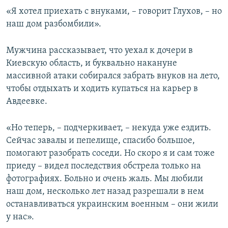
«Я хотел приехать с внуками, – говорит Глухов, – но
наш дом разбомбили».
Мужчина рассказывает, что уехал к дочери в
Киевскую область, и буквально накануне
массивной атаки собирался забрать внуков на лето,
чтобы отдыхать и ходить купаться на карьер в
Авдеевке.
«Но теперь, – подчеркивает, – некуда уже ездить.
Сейчас завалы и пепелище, спасибо большое,
помогают разобрать соседи. Но скоро я и сам тоже
приеду – видел последствия обстрела только на
фотографиях. Больно и очень жаль. Мы любили
наш дом, несколько лет назад разрешали в нем
останавливаться украинским военным – они жили
у нас».