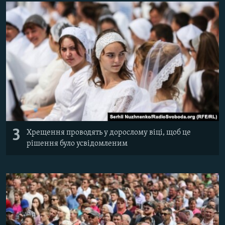
3
Хрещення проводять у дорослому віці, щоб це
рішення було усвідомленим