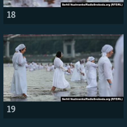
18
19