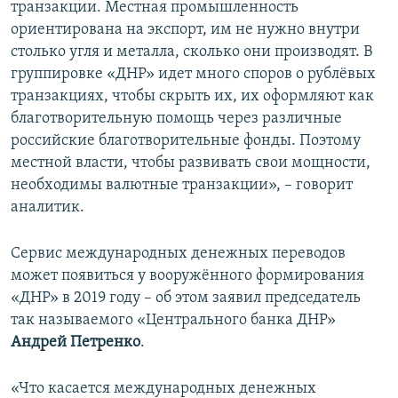
транзакции. Местная промышленность
ориентирована на экспорт, им не нужно внутри
столько угля и металла, сколько они производят. В
группировке «ДНР» идет много споров о рублёвых
транзакциях, чтобы скрыть их, их оформляют как
благотворительную помощь через различные
российские благотворительные фонды. Поэтому
местной власти, чтобы развивать свои мощности,
необходимы валютные транзакции», – говорит
аналитик.
Сервис международных денежных переводов
может появиться у вооружённого формирования
«ДНР» в 2019 году – об этом заявил председатель
так называемого «Центрального банка ДНР»
Андрей Петренко
.
«Что касается международных денежных