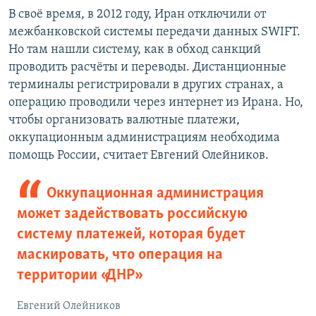
В своё время, в 2012 году, Иран отключили от
межбанковской системы передачи данных SWIFT.
Но там нашли систему, как в обход санкций
проводить расчёты и переводы. Дистанционные
терминалы регистрировали в других странах, а
операцию проводили через интернет из Ирана. Но,
чтобы организовать валютные платежи,
оккупационным администрациям необходима
помощь России, считает Евгений Олейников.
Оккупационная администрация
может задействовать российскую
систему платежей, которая будет
маскировать, что операция на
территории «ДНР»
Евгений Олейников