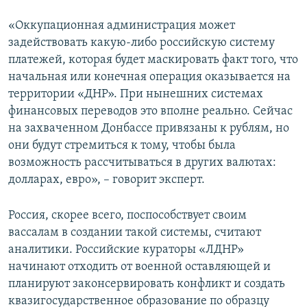
«Оккупационная администрация может
задействовать какую-либо российскую систему
платежей, которая будет маскировать факт того, что
начальная или конечная операция оказывается на
территории «ДНР». При нынешних системах
финансовых переводов это вполне реально. Сейчас
на захваченном Донбассе привязаны к рублям, но
они будут стремиться к тому, чтобы была
возможность рассчитываться в других валютах:
долларах, евро», – говорит эксперт.
Россия, скорее всего, поспособствует своим
вассалам в создании такой системы, считают
аналитики. Российские кураторы «ЛДНР»
начинают отходить от военной оставляющей и
планируют законсервировать конфликт и создать
квазигосударственное образование по образцу