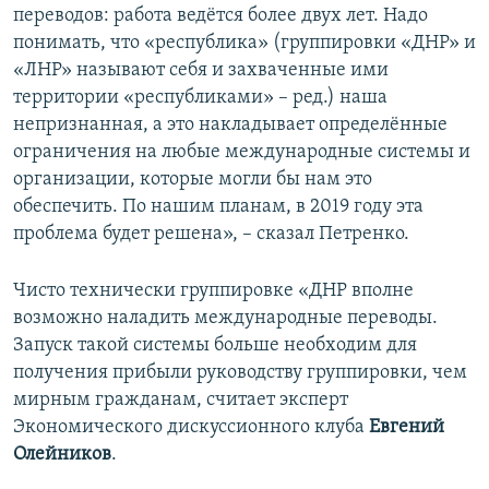
переводов: работа ведётся более двух лет. Надо
понимать, что «республика» (группировки «ДНР» и
«ЛНР» называют себя и захваченные ими
территории «республиками» – ред.) наша
непризнанная, а это накладывает определённые
ограничения на любые международные системы и
организации, которые могли бы нам это
обеспечить. По нашим планам, в 2019 году эта
проблема будет решена», – сказал Петренко.
Чисто технически группировке «ДНР вполне
возможно наладить международные переводы.
Запуск такой системы больше необходим для
получения прибыли руководству группировки, чем
мирным гражданам, считает эксперт
Экономического дискуссионного клуба
Евгений
Олейников
.