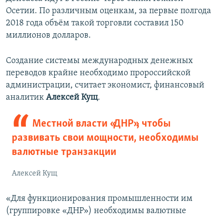
Осетии. По различным оценкам, за первые полгода
2018 года объём такой торговли составил 150
миллионов долларов.
Создание системы международных денежных
переводов крайне необходимо пророссийской
администрации, считает экономист, финансовый
аналитик
Алексей Кущ
.
Местной власти «ДНР», чтобы
развивать свои мощности, необходимы
валютные транзакции
Алексей Кущ
«Для функционирования промышленности им
(группировке «ДНР») необходимы валютные