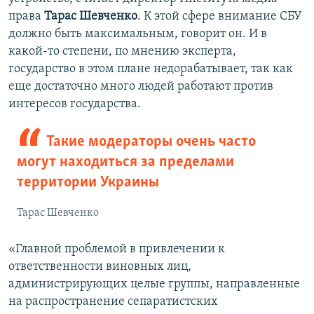
права
Тарас Шевченко
. К этой сфере внимание СБУ
должно быть максимальным, говорит он. И в
какой-то степени, по мнению эксперта,
государство в этом плане недорабатывает, так как
еще достаточно много людей работают против
интересов государства.
Такие модераторы очень часто
могут находиться за пределами
территории Украины
Тарас Шевченко
«Главной проблемой в привлечении к
ответственности виновных лиц,
администрирующих целые группы, направленные
на распространение сепаратистских