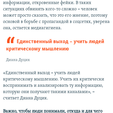
информации, откровенные фейки. В таких
ситуациях обвинять кого-то сложно
–
человек
может просто сказать, что это его мнение, поэтому
основой в борьбе с пропагандой в соцсетях, уверена
она, остается медиагигиена.
Единственный выход – учить людей
критическому мышлению
Диана Дуцик
«Единственный выход
–
учить людей
критическому мышлению. Учить их критически
воспринимать и анализировать ту информацию,
которую они получают такими каналами»,
–
считает Диана Дуцик.
Важно, чтобы люди понимали, откуда и для чего