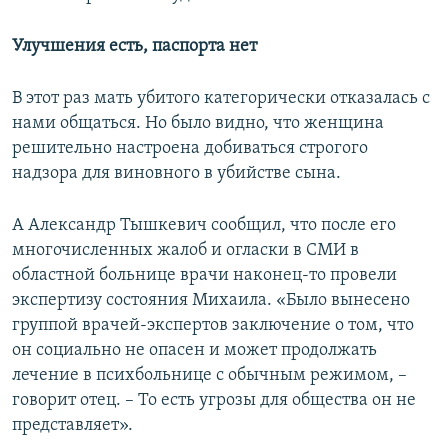
Улучшения есть, паспорта нет
В этот раз мать убитого категорически отказалась с
нами общаться. Но было видно, что женщина
решительно настроена добиваться строгого
надзора для виновного в убийстве сына.
А Александр Тышкевич сообщил, что после его
многочисленных жалоб и огласки в СМИ в
областной больнице врачи наконец-то провели
экспертизу состояния Михаила. «Было вынесено
группой врачей-экспертов заключение о том, что
он социально не опасен и может продолжать
лечение в психбольнице с обычным режимом, –
говорит отец. – То есть угрозы для общества он не
представляет».