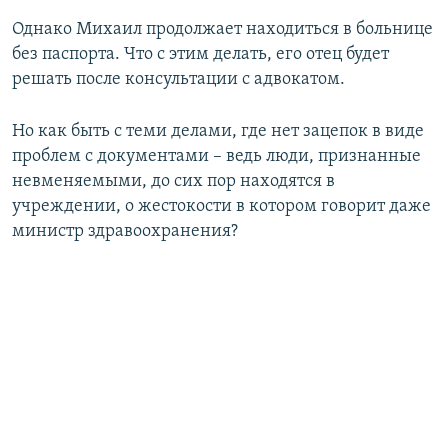
Однако Михаил продолжает находиться в больнице
без паспорта. Что с этим делать, его отец будет
решать после консультации с адвокатом.
Но как быть с теми делами, где нет зацепок в виде
проблем с документами – ведь люди, признанные
невменяемыми, до сих пор находятся в
учреждении, о жестокости в котором говорит даже
министр здравоохранения?