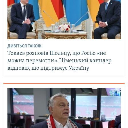
ДИВІТЬСЯ ТАКОЖ:
Токаєв розповів Шольцу, що Росію «не
можна перемогти». Німецький канцлер
відповів, що підтримує Україну