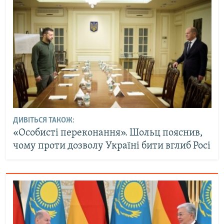
ДИВІТЬСЯ ТАКОЖ:
«Особисті переконання». Шольц пояснив,
чому проти дозволу Україні бити вглиб Росі