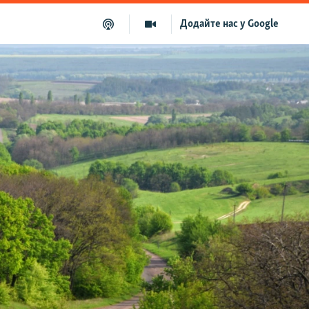
Додайте нас у Google