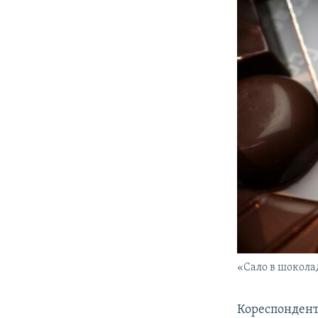
«Сало в шоколад
Кореспондент 