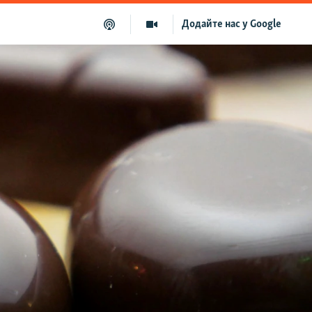
Додайте нас у Google