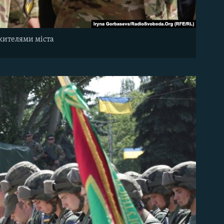
 жителями міста