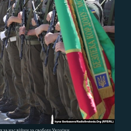
 за час війни за свободу України