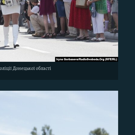
ліції Донецької області