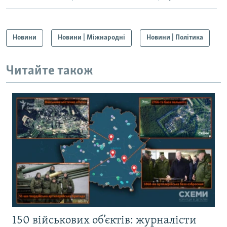
Новини
Новини | Міжнародні
Новини | Політика
Читайте також
150 військових об’єктів: журналісти