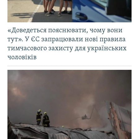
«Доведеться пояснювати, чому вони
тут». У ЄС запрацювали нові правила
тимчасового захисту для українських
чоловіків