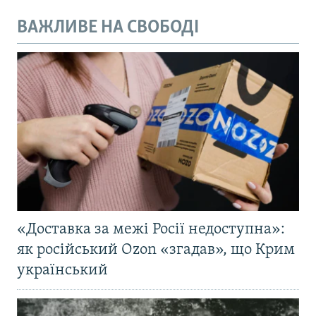
ВАЖЛИВЕ НА СВОБОДІ
«Доставка за межі Росії недоступна»:
як російський Ozon «згадав», що Крим
український