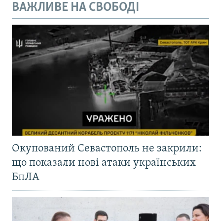
ВАЖЛИВЕ НА СВОБОДІ
Окупований Севастополь не закрили:
що показали нові атаки українських
БпЛА