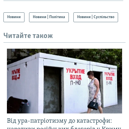
Новини
Новини | Політика
Новини | Суспільство
Читайте також
Від ура-патріотизму до катастрофи: