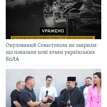
Окупований Севастополь не закрили:
що показали нові атаки українських
БпЛА