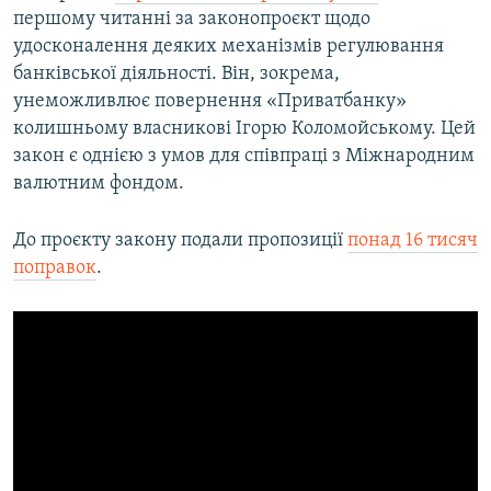
першому читанні за законопроєкт щодо
удосконалення деяких механізмів регулювання
банківської діяльності. Він, зокрема,
унеможливлює повернення «Приватбанку»
колишньому власникові Ігорю Коломойському. Цей
закон є однією з умов для співпраці з Міжнародним
валютним фондом.
До проєкту закону подали пропозиції
понад 16 тисяч
поправок
.