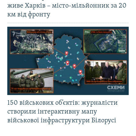
живе Харків – місто-мільйонник за 20
км від фронту
150 військових об’єктів: журналісти
створили інтерактивну мапу
військової інфраструктури Білорусі