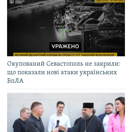
Окупований Севастополь не закрили:
що показали нові атаки українських
БпЛА