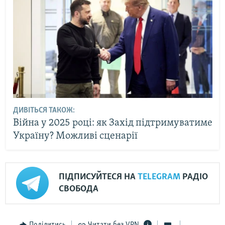
ДИВІТЬСЯ ТАКОЖ:
Війна у 2025 році: як Захід підтримуватиме
Україну? Можливі сценарії
ПІДПИСУЙТЕСЯ НА
TELEGRAM
РАДІО
СВОБОДА
Поділитись
Читати без VPN