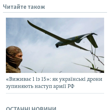
Читайте також
«Виживає 1 із 15»: як українські дрони
зупиняють наступ армії РФ
ОСТАННІ НОВИНИ