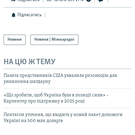
Підписатись
Новини
Новини | Міжнародні
НА ЦЮ Ж ТЕМУ
Палата представників США ухвалила резолюцію для
уникнення шатдауну
«Що зробити, щоб Україна була в позиції сили» –
Карпентер про підтримку в 2025 році
Пентагон уточнив, що входить у новий пакет допомоги
Україні на 500 млн доларів