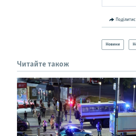
Поділитис
Новини
Н
Читайте також