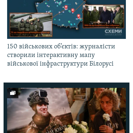
150 військових об’єктів: журналісти
створили інтерактивну мапу
військової інфраструктури Білорусі