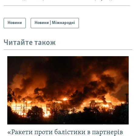
Новини
Новини | Міжнародні
Читайте також
«Ракети проти балістики в партнерів