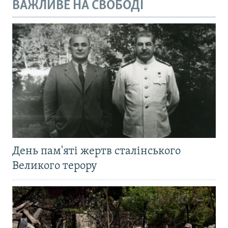
ВАЖЛИВЕ НА СВОБОДІ
День пам'яті жертв сталінського
Великого терору