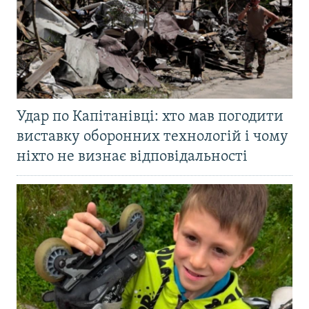
Удар по Капітанівці: хто мав погодити
виставку оборонних технологій і чому
ніхто не визнає відповідальності