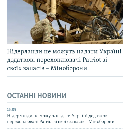
Нідерланди не можуть надати Україні
додаткові перехоплювачі Patriot зі
своїх запасів – Міноборони
ОСТАННІ НОВИНИ
15:09
Нідерланди не можуть надати Україні додаткові
перехоплювачі Patriot зі своїх запасів – Міноборони