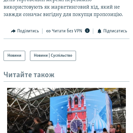
використовують як маркетинговий хід, який не
завжди означає вигідну для покупця пропозицію.
Поділитись
Читати без VPN
Підписатись
Новини
Новини | Суспільство
Читайте також