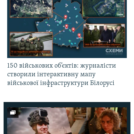
150 військових об’єктів: журналісти
створили інтерактивну мапу
військової інфраструктури Білорусі