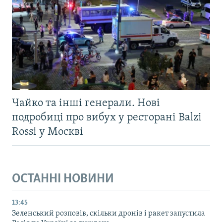
Чайко та інші генерали. Нові
подробиці про вибух у ресторані Balzi
Rossi у Москві
ОСТАННІ НОВИНИ
13:45
Зеленський розповів, скільки дронів і ракет запустила