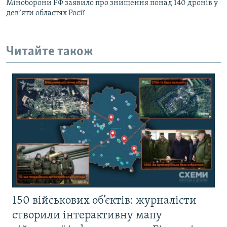
Міноборони РФ заявило про знищення понад 140 дронів у
девʼяти областях Росії
Читайте також
150 військових об’єктів: журналісти
створили інтерактивну мапу