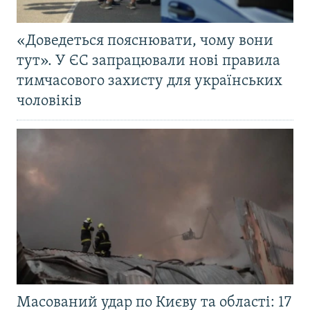
«Доведеться пояснювати, чому вони
тут». У ЄС запрацювали нові правила
тимчасового захисту для українських
чоловіків
Масований удар по Києву та області: 17