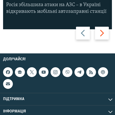
Росія збільшила атаки на АЗС – в Україні
відкривають мобільні автозаправні станції
Назад
Вперед
ДОЛУЧАЙСЯ!
ПІДТРИМКА
ІНФОРМАЦІЯ