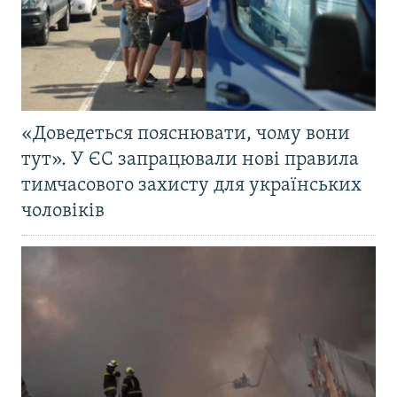
«Доведеться пояснювати, чому вони
тут». У ЄС запрацювали нові правила
тимчасового захисту для українських
чоловіків