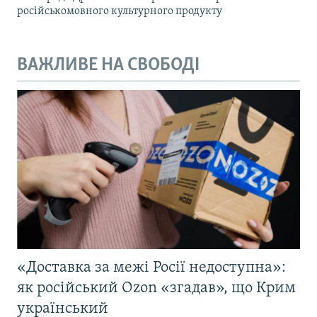
російськомовного культурного продукту
ВАЖЛИВЕ НА СВОБОДІ
«Доставка за межі Росії недоступна»:
як російський Ozon «згадав», що Крим
український