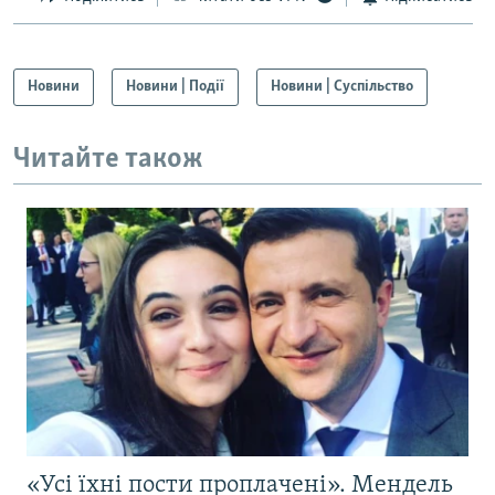
Новини
Новини | Події
Новини | Суспільство
Читайте також
«Усі їхні пости проплачені». Мендель