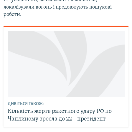
локалізували вогонь і продовжують пошукові
роботи.
ДИВІТЬСЯ ТАКОЖ:
Кількість жертв ракетного удару РФ по
Чаплиному зросла до 22 – президент