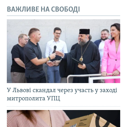
ВАЖЛИВЕ НА СВОБОДІ
У Львові скандал через участь у заході
митрополита УПЦ