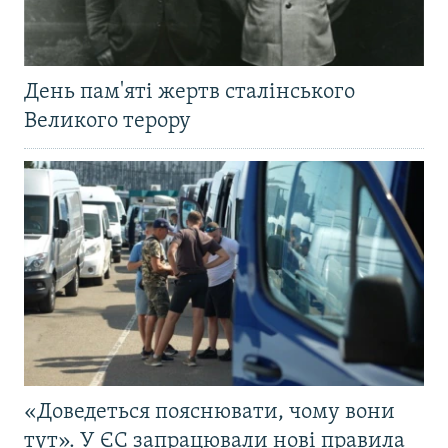
День пам'яті жертв сталінського
Великого терору
«Доведеться пояснювати, чому вони
тут». У ЄС запрацювали нові правила