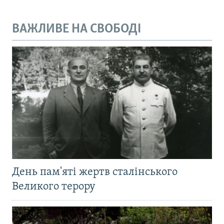
ВАЖЛИВЕ НА СВОБОДІ
День пам'яті жертв сталінського
Великого терору