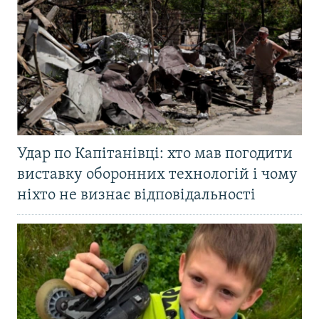
Удар по Капітанівці: хто мав погодити
виставку оборонних технологій і чому
ніхто не визнає відповідальності