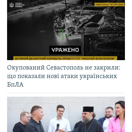
Окупований Севастополь не закрили:
що показали нові атаки українських
БпЛА