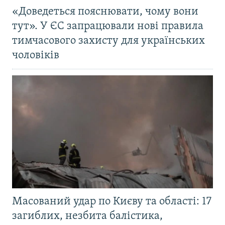
«Доведеться пояснювати, чому вони
тут». У ЄС запрацювали нові правила
тимчасового захисту для українських
чоловіків
Масований удар по Києву та області: 17
загиблих, незбита балістика,