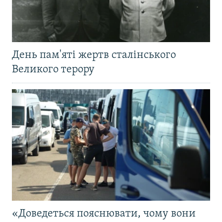
День пам'яті жертв сталінського
Великого терору
«Доведеться пояснювати, чому вони