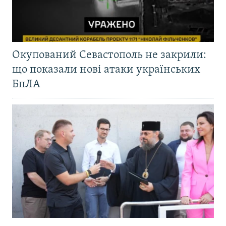
Окупований Севастополь не закрили:
що показали нові атаки українських
БпЛА