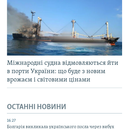
Міжнародні судна відмовляються йти
в порти України: що буде з новим
врожаєм і світовими цінами
ОСТАННІ НОВИНИ
16:27
Болгарія викликала українського посла через вибух