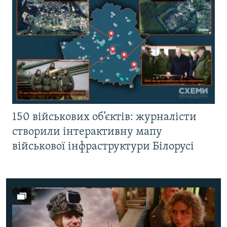
150 військових об’єктів: журналісти
створили інтерактивну мапу
військової інфраструктури Білорусі