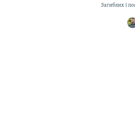
Загиблих і по