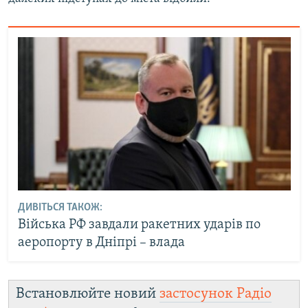
ДИВІТЬСЯ ТАКОЖ:
Війська РФ завдали ракетних ударів по
аеропорту в Дніпрі – влада
Встановлюйте новий
застосунок Радіо