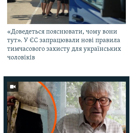
«Доведеться пояснювати, чому вони
тут». У ЄС запрацювали нові правила
тимчасового захисту для українських
чоловіків