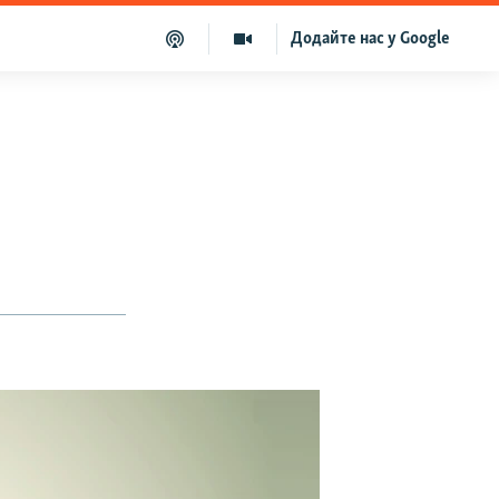
Додайте нас у Google