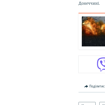
Донеччині.
Поділитис