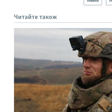
Новини
Н
Читайте також