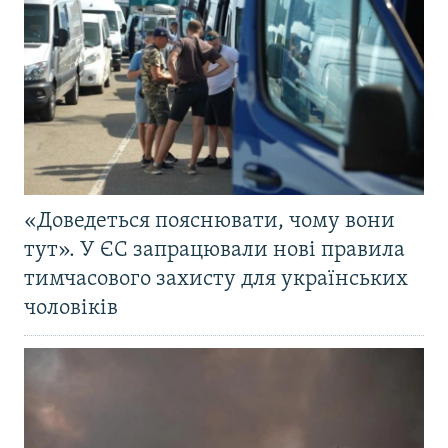
«Доведеться пояснювати, чому вони
тут». У ЄС запрацювали нові правила
тимчасового захисту для українських
чоловіків