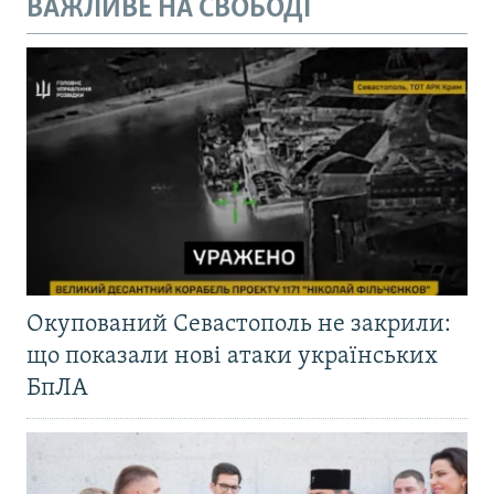
ВАЖЛИВЕ НА СВОБОДІ
Окупований Севастополь не закрили:
що показали нові атаки українських
БпЛА