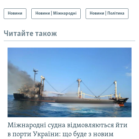
Новини
Новини | Міжнародні
Новини | Політика
Читайте також
Міжнародні судна відмовляються йти
в порти України: що буде з новим