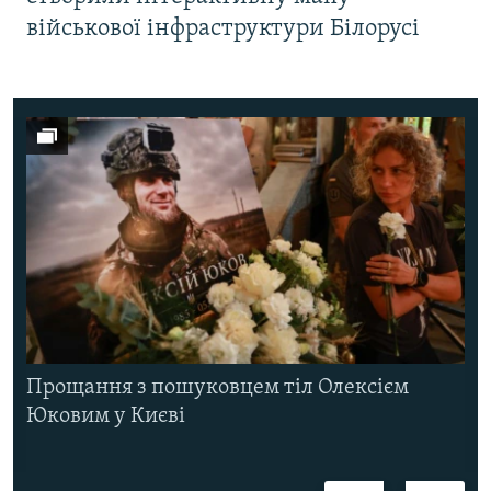
військової інфраструктури Білорусі
Прощання з пошуковцем тіл Олексієм
Юковим у Києві