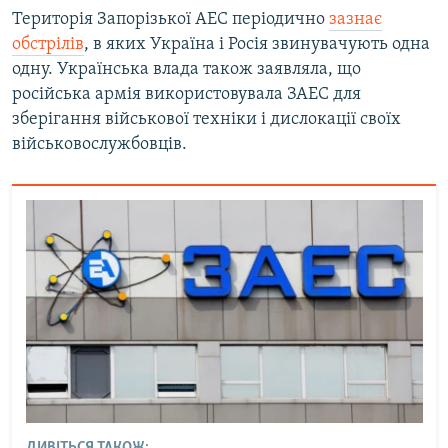
Територія Запорізької АЕС періодично
зазнає
обстрілів
, в яких Україна і Росія звинувачують одна
одну. Українська влада також заявляла, що
російська армія використовувала ЗАЕС для
зберігання військової техніки і дислокації своїх
військовослужбовців.