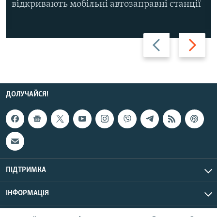
відкривають мобільні автозаправні станції
Назад
Вперед
ДОЛУЧАЙСЯ!
ПІДТРИМКА
ІНФОРМАЦІЯ