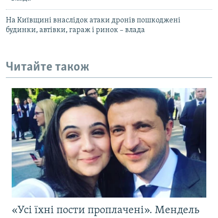
На Київщині внаслідок атаки дронів пошкоджені
будинки, автівки, гараж і ринок – влада
Читайте також
«Усі їхні пости проплачені». Мендель