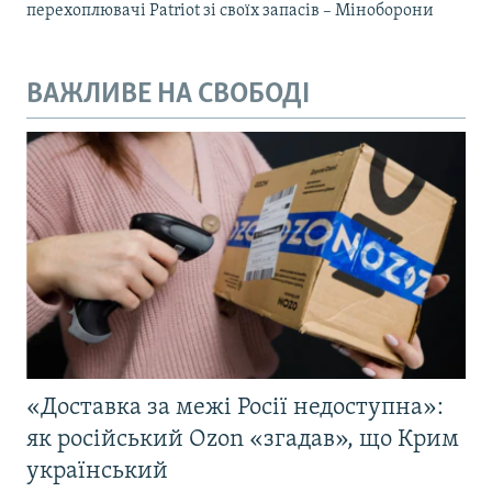
перехоплювачі Patriot зі своїх запасів – Міноборони
ВАЖЛИВЕ НА СВОБОДІ
«Доставка за межі Росії недоступна»:
як російський Ozon «згадав», що Крим
український